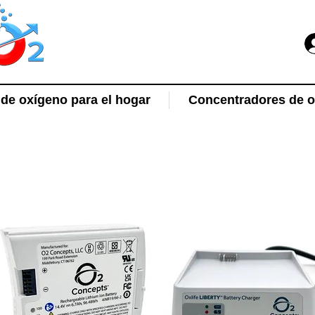
de oxígeno para el hogar
Concentradores de ox