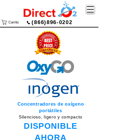
(866)896-0202
Carrito
Concentradores de oxígeno
portátiles
Silencioso, ligero y compacto
DISPONIBLE
AHORA