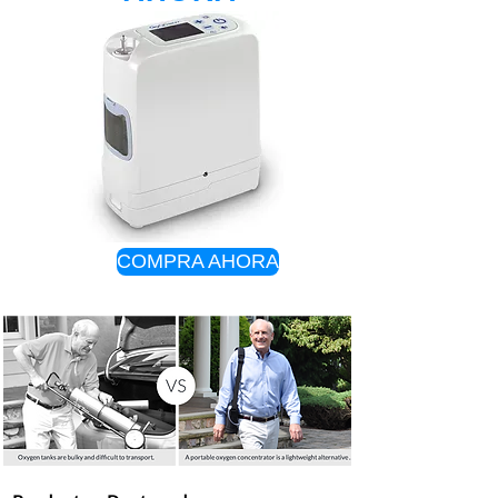
COMPRA AHORA