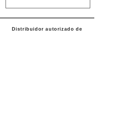
Distribuidor autorizado de
oxígeno para: