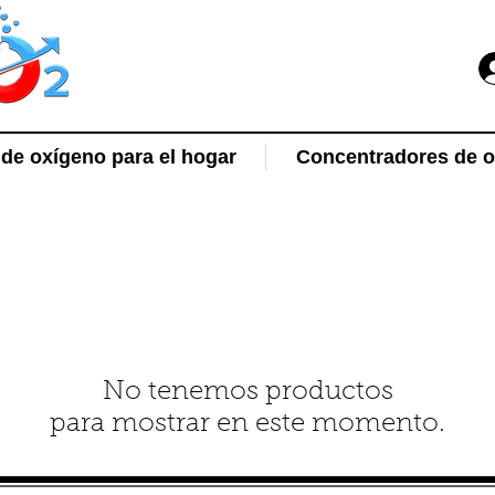
de oxígeno para el hogar
Concentradores de ox
No tenemos productos
para mostrar en este momento.