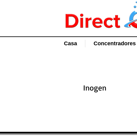
Casa
Concentradores 
Inogen