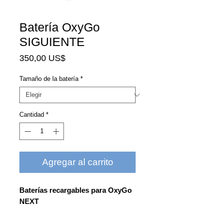
Batería OxyGo
SIGUIENTE
Precio
350,00 US$
Tamaño de la batería
*
Cantidad
*
Agregar al carrito
Baterías recargables para OxyGo
NEXT