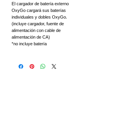
El cargador de batería externo
OxyGo cargará sus baterías
individuales y dobles OxyGo.
(incluye cargador, fuente de
alimentación con cable de
alimentación de CA)
*no incluye batería