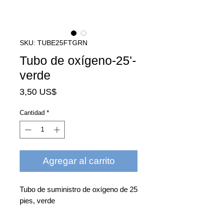
SKU: TUBE25FTGRN
Tubo de oxígeno-25'-
verde
Precio
3,50 US$
Cantidad
*
Agregar al carrito
Tubo de suministro de oxígeno de 25
pies, verde