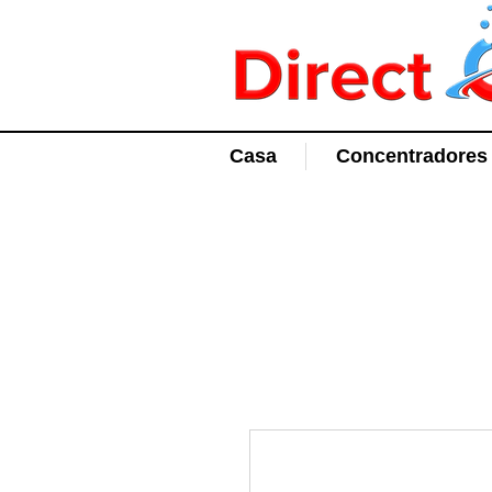
Casa
Concentradores 