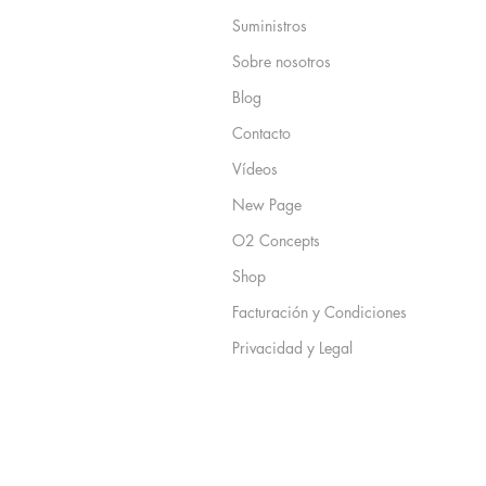
Suministros
Sobre nosotros
Blog
Contacto
Vídeos
New Page
O2 Concepts
Shop
Facturación y Condiciones
Privacidad y Legal