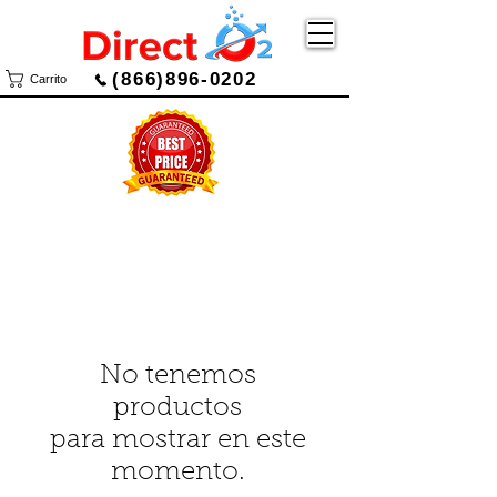
(866)896-0202
Carrito
No tenemos
productos
para mostrar en este
momento.